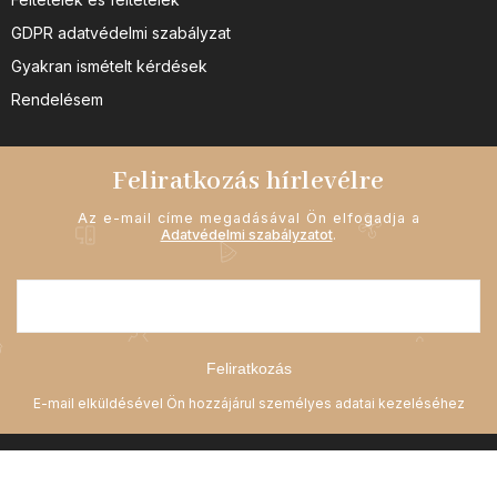
GDPR adatvédelmi szabályzat
Gyakran ismételt kérdések
Rendelésem
Feliratkozás hírlevélre
Az e-mail címe megadásával Ön elfogadja a
Adatvédelmi szabályzatot
.
Feliratkozás