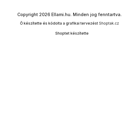
Copyright 2026
Ellami.hu
. Minden jog fenntartva.
Ő készítette és kódolta a grafikai tervezést
Shoptak.cz
Shoptet készítette