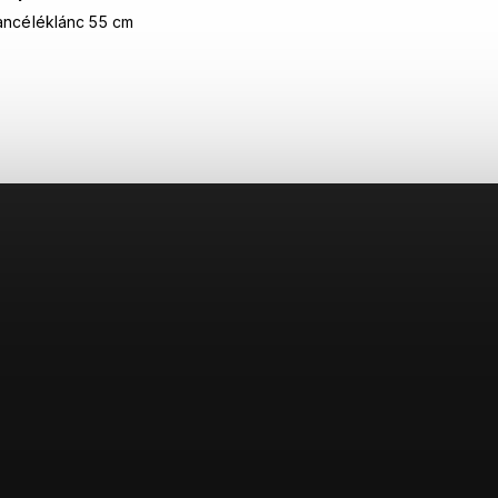
ancéléklánc 55 cm