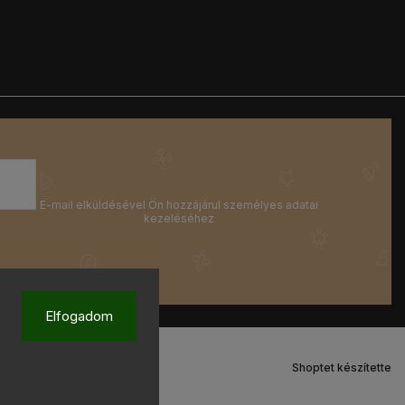
Elfogadom
Shoptet készítette