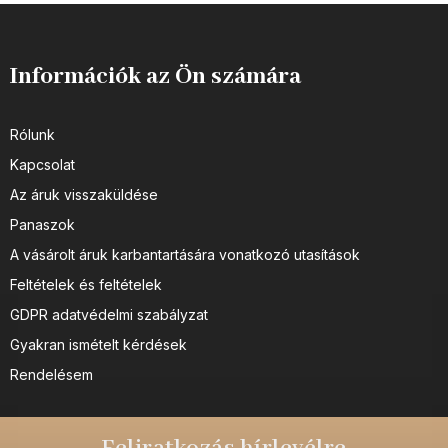
Információk az Ön számára
Rólunk
Kapcsolat
Az áruk visszaküldése
Panaszok
A vásárolt áruk karbantartására vonatkozó utasítások
Feltételek és feltételek
GDPR adatvédelmi szabályzat
Gyakran ismételt kérdések
Rendelésem