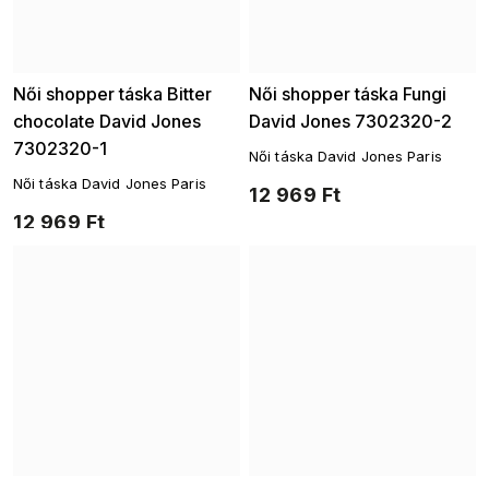
Női shopper táska Bitter
Női shopper táska Fungi
chocolate David Jones
David Jones 7302320-2
7302320-1
Női táska David Jones Paris
Női táska David Jones Paris
12 969 Ft
12 969 Ft