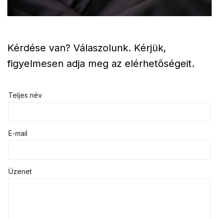
Kérdése van? Válaszolunk. Kérjük,
figyelmesen adja meg az elérhetőségeit.
Teljes név
E-mail
Üzenet