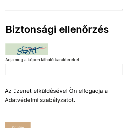
Biztonsági ellenőrzés
Adja meg a képen látható karaktereket
Az üzenet elküldésével Ön elfogadja a
Adatvédelmi szabályzatot
.
Küldés