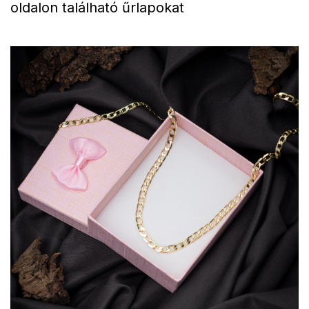
oldalon található űrlapokat