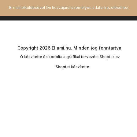
Copyright 2026
Ellami.hu
. Minden jog fenntartva.
Ő készítette és kódolta a grafikai tervezést
Shoptak.cz
Shoptet készítette