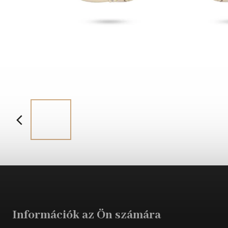
Információk az Ön számára