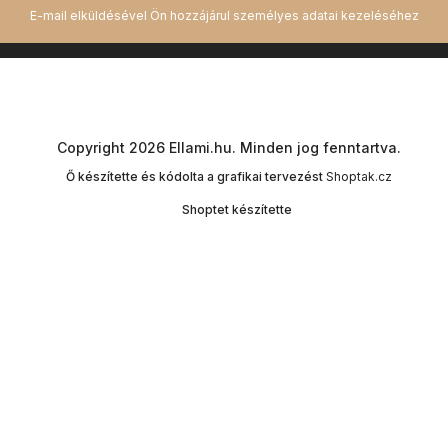
Copyright 2026
Ellami.hu
. Minden jog fenntartva.
Ő készítette és kódolta a grafikai tervezést
Shoptak.cz
Shoptet készítette