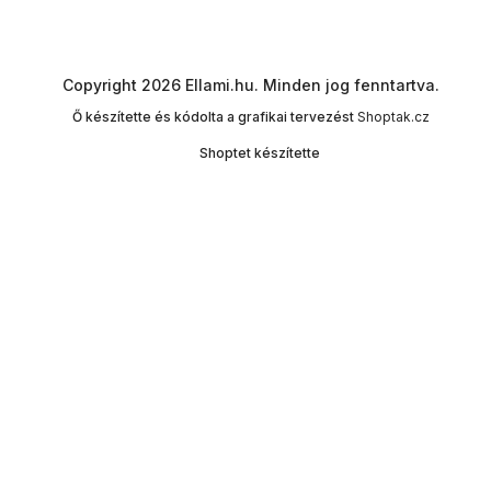
Copyright 2026
Ellami.hu
. Minden jog fenntartva.
Ő készítette és kódolta a grafikai tervezést
Shoptak.cz
Shoptet készítette