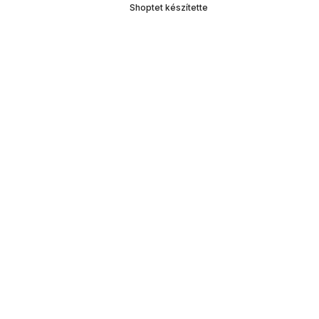
Shoptet készítette