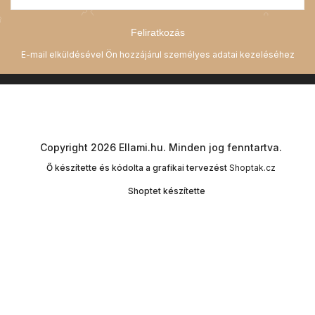
Feliratkozás
Copyright 2026
Ellami.hu
. Minden jog fenntartva.
Ő készítette és kódolta a grafikai tervezést
Shoptak.cz
Shoptet készítette