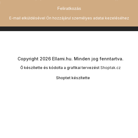
Feliratkozás
Copyright 2026
Ellami.hu
. Minden jog fenntartva.
Ő készítette és kódolta a grafikai tervezést
Shoptak.cz
Shoptet készítette