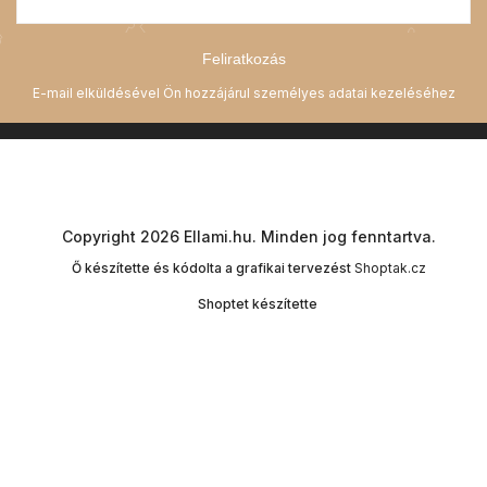
Feliratkozás
Copyright 2026
Ellami.hu
. Minden jog fenntartva.
Ő készítette és kódolta a grafikai tervezést
Shoptak.cz
Shoptet készítette