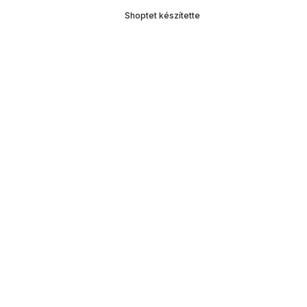
Shoptet készítette