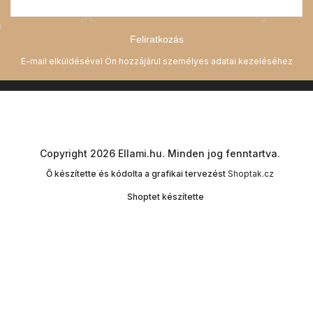
Feliratkozás
Copyright 2026
Ellami.hu
. Minden jog fenntartva.
Ő készítette és kódolta a grafikai tervezést
Shoptak.cz
Shoptet készítette