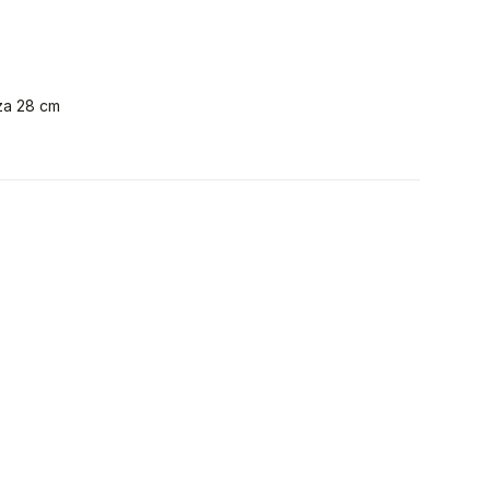
za 28 cm