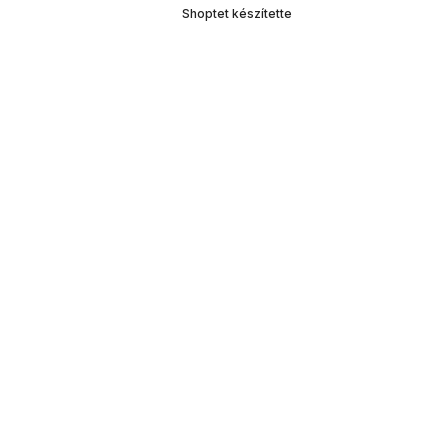
Shoptet készítette