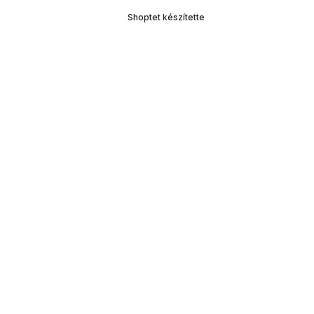
Shoptet készítette