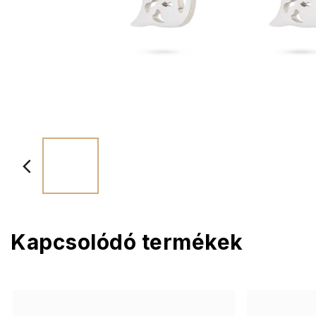
Kapcsolódó termékek