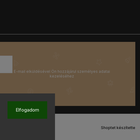
Elfogadom
Shoptet készítette