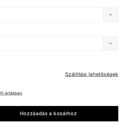
Szállítási lehetőségek
 Ft értékben
Hozzáadás a kosárhoz