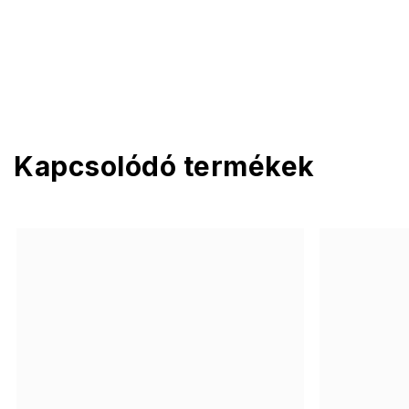
Kapcsolódó termékek