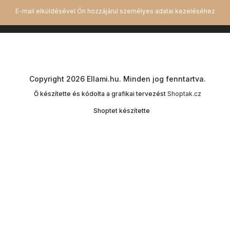
Copyright 2026
Ellami.hu
. Minden jog fenntartva.
Ő készítette és kódolta a grafikai tervezést
Shoptak.cz
Shoptet készítette