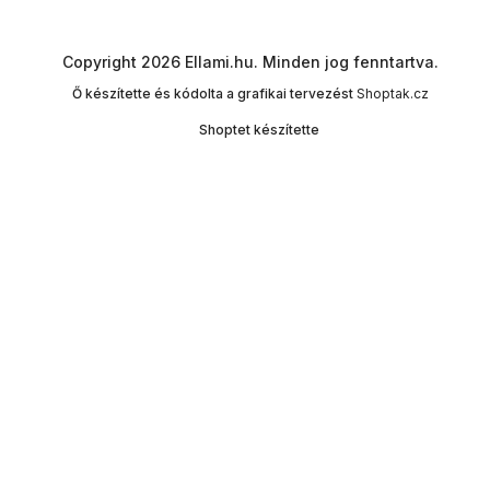
Copyright 2026
Ellami.hu
. Minden jog fenntartva.
Ő készítette és kódolta a grafikai tervezést
Shoptak.cz
Shoptet készítette