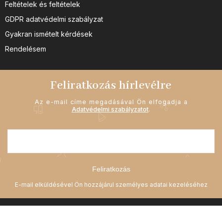
Feltételek és feltételek
GDPR adatvédelmi szabályzat
Gyakran ismételt kérdések
Rendelésem
Feliratkozás hírlevélre
Az e-mail címe megadásával Ön elfogadja a
Adatvédelmi szabályzatot
.
Feliratkozás