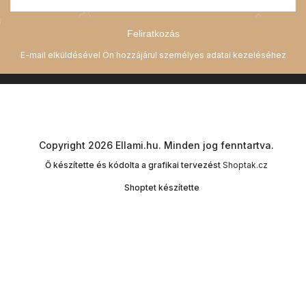
Feliratkozás
Copyright 2026
Ellami.hu
. Minden jog fenntartva.
Ő készítette és kódolta a grafikai tervezést
Shoptak.cz
Shoptet készítette