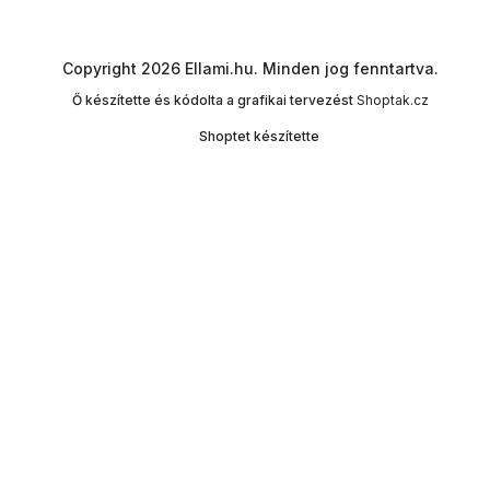
Copyright 2026
Ellami.hu
. Minden jog fenntartva.
Ő készítette és kódolta a grafikai tervezést
Shoptak.cz
Shoptet készítette