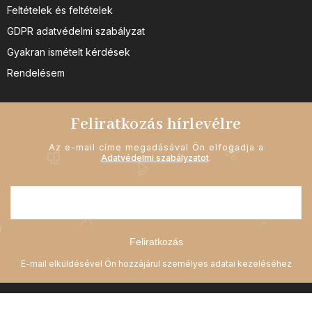
Feltételek és feltételek
GDPR adatvédelmi szabályzat
Gyakran ismételt kérdések
Rendelésem
Feliratkozás hírlevélre
Az e-mail címe megadásával Ön elfogadja a
Adatvédelmi szabályzatot
.
Feliratkozás