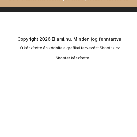
Copyright 2026
Ellami.hu
. Minden jog fenntartva.
Ő készítette és kódolta a grafikai tervezést
Shoptak.cz
Shoptet készítette