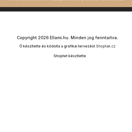
Copyright 2026
Ellami.hu
. Minden jog fenntartva.
Ő készítette és kódolta a grafikai tervezést
Shoptak.cz
Shoptet készítette