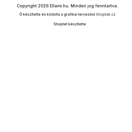
Copyright 2026
Ellami.hu
. Minden jog fenntartva.
Ő készítette és kódolta a grafikai tervezést
Shoptak.cz
Shoptet készítette