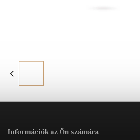
Információk az Ön számára