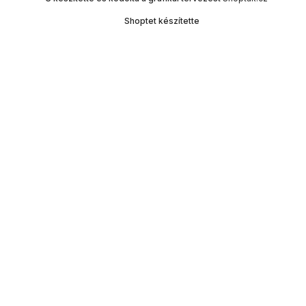
Shoptet készítette