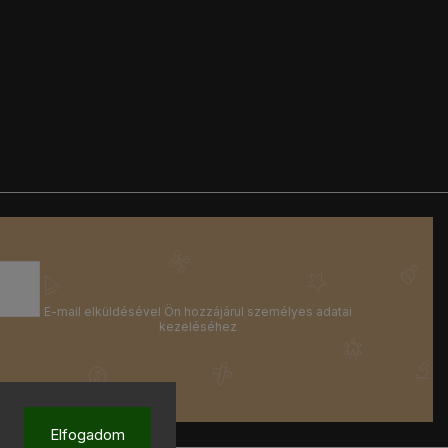
Elfogadom