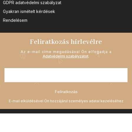
GDPR adatvédelmi szabályzat
Gyakran ismételt kérdések
Rendelésem
Feliratkozás hírlevélre
Az e-mail címe megadásával Ön elfogadja a
Adatvédelmi szabályzatot
.
Feliratkozás