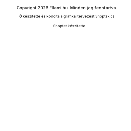
Copyright 2026
Ellami.hu
. Minden jog fenntartva.
Ő készítette és kódolta a grafikai tervezést
Shoptak.cz
Shoptet készítette