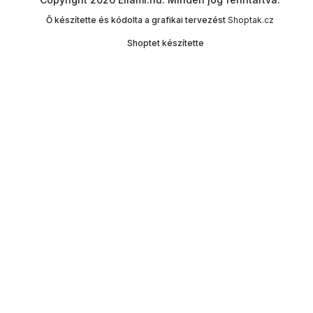
Ő készítette és kódolta a grafikai tervezést
Shoptak.cz
Shoptet készítette