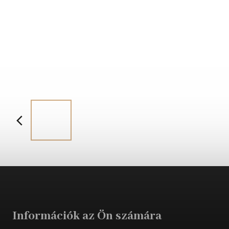
Információk az Ön számára