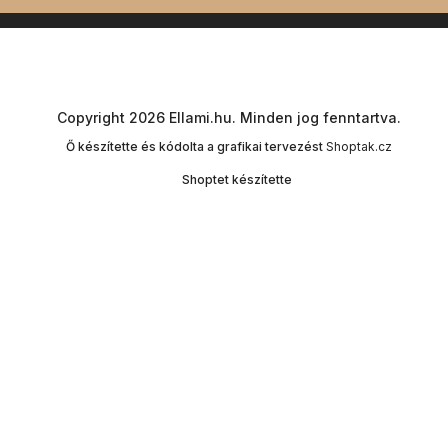
Copyright 2026
Ellami.hu
. Minden jog fenntartva.
Ő készítette és kódolta a grafikai tervezést
Shoptak.cz
Shoptet készítette