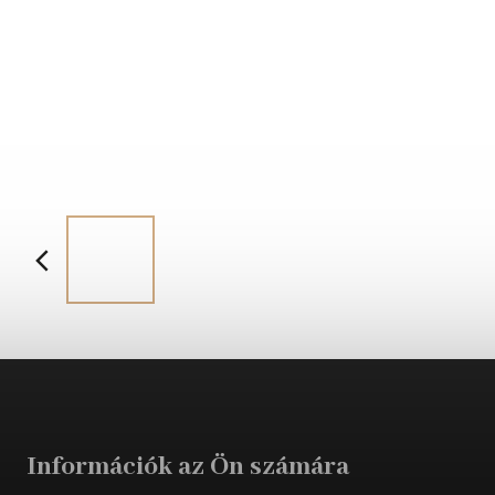
Információk az Ön számára