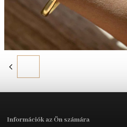
Információk az Ön számára