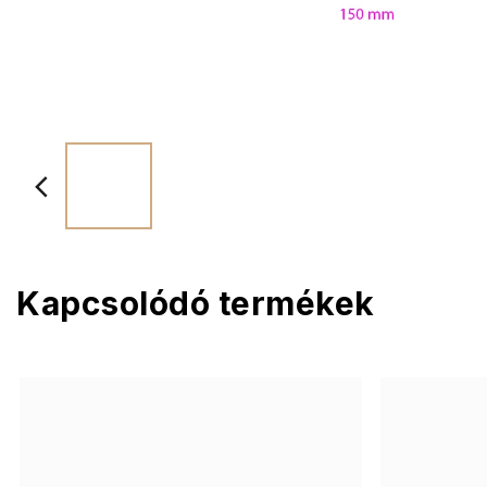
Kapcsolódó termékek