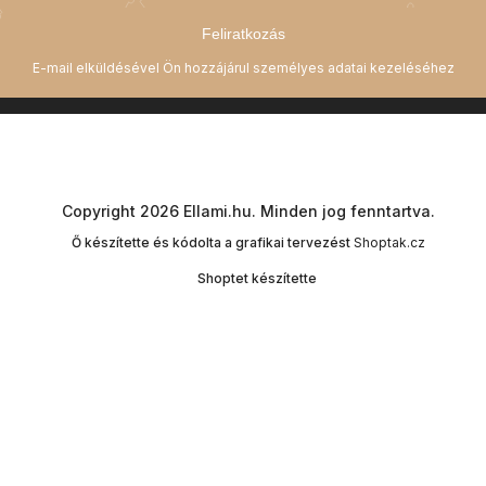
Feliratkozás
Copyright 2026
Ellami.hu
. Minden jog fenntartva.
Ő készítette és kódolta a grafikai tervezést
Shoptak.cz
Shoptet készítette