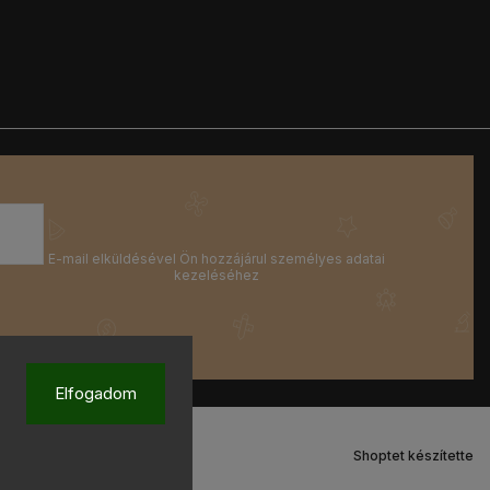
Elfogadom
Shoptet készítette