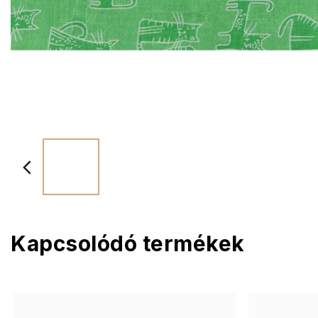
Kapcsolódó termékek