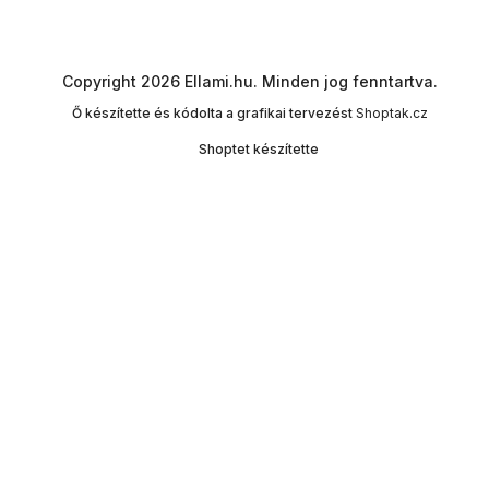
Copyright 2026
Ellami.hu
. Minden jog fenntartva.
Ő készítette és kódolta a grafikai tervezést
Shoptak.cz
Shoptet készítette