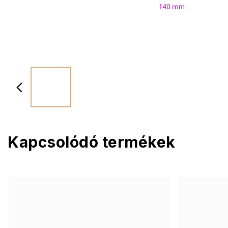
Kapcsolódó termékek