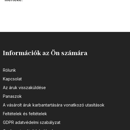
Információk az Ön számára
Rólunk
Kapcsolat
Az áruk visszaküldése
Panaszok
A vásárolt áruk karbantartására vonatkozó utasítások
Feltételek és feltételek
GDPR adatvédelmi szabályzat