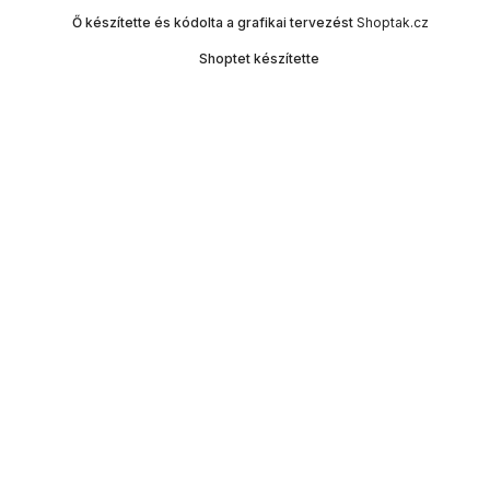
Ő készítette és kódolta a grafikai tervezést
Shoptak.cz
Shoptet készítette