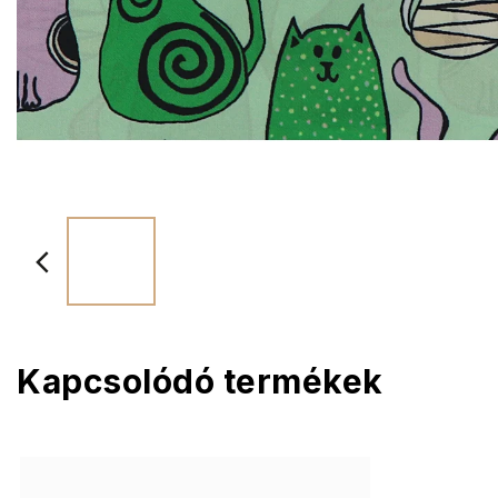
Kapcsolódó termékek