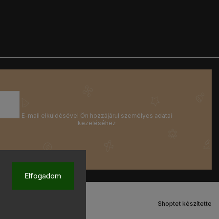
Elfogadom
Shoptet készítette