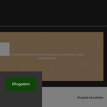
Elfogadom
Shoptet készítette