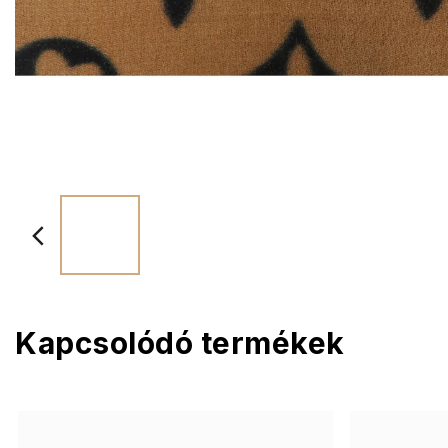
Kapcsolódó termékek