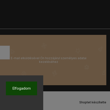
Elfogadom
Shoptet készítette