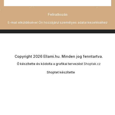
Feliratkozás
Copyright 2026
Ellami.hu
. Minden jog fenntartva.
Ő készítette és kódolta a grafikai tervezést
Shoptak.cz
Shoptet készítette