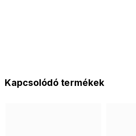
Kapcsolódó termékek