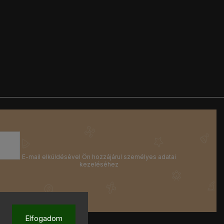
Elfogadom