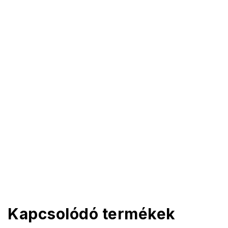
Kapcsolódó termékek